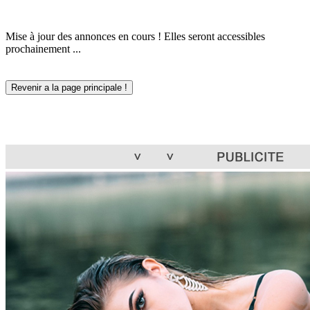
Mise à jour des annonces en cours ! Elles seront accessibles
prochainement ...
Revenir a la page principale !